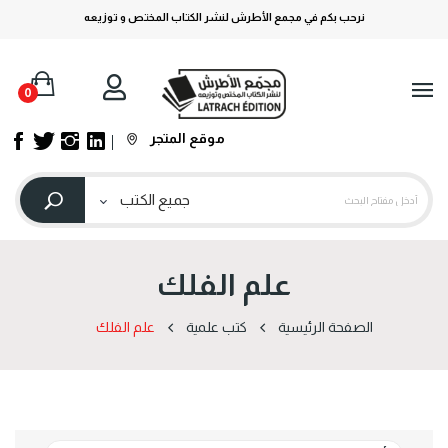
نرحب بكم في مجمع الأطرش لنشر الكتاب المختص و توزيعه
0
موقع المتجر
علم الفلك
الصفحة الرئيسية
كتب علمية
علم الفلك