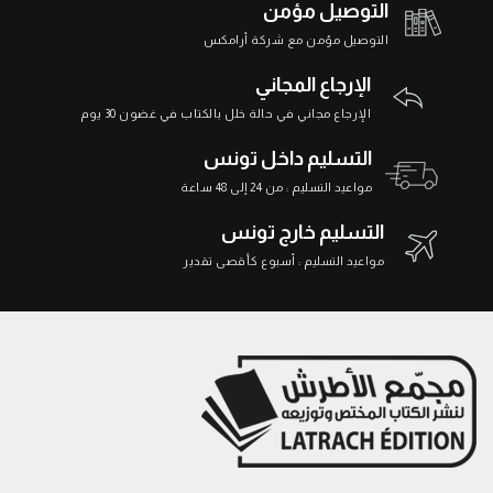
التوصيل مؤمن
التوصيل مؤمن مع شركة أرامكس
الإرجاع المجاني
الإرجاع مجاني في حالة خلل بالكتاب في غضون 30 يوم
التسليم داخل تونس
مواعيد التسليم : من 24 إلى 48 ساعة
التسليم خارج تونس
مواعيد التسليم : أسبوع كأقصى تقدير