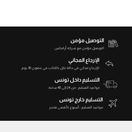
التوصيل مؤمن
التوصيل مؤمن مع شركة أرامكس
الإرجاع المجاني
الإرجاع مجاني في حالة خلل بالكتاب في غضون 30 يوم
التسليم داخل تونس
مواعيد التسليم : من 24 إلى 48 ساعة
التسليم خارج تونس
مواعيد التسليم : أسبوع كأقصى تقدير