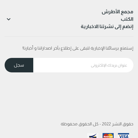
مجمع الأطرش

الكتب
إنضم إلى نشرتنا الاخبارية
إستمتع برسائلنا الإخبارية لتبقى على إطلاع بآخر اصداراتنا و أخبارنا!
حقوق النشر 2022 - كل الحقوق محفوظة