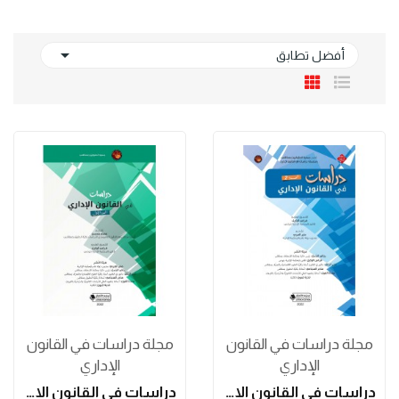

أفضل تطابق
مجلة دراسات في القانون
مجلة دراسات في القانون
الإداري
الإداري
دراسات في القانون الإداري العدد الثاني
دراسات في القانون الإداري العدد الأول