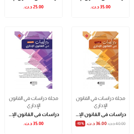
35.00 د.ت.‏
25.00 د.ت.‏
مجلة دراسات في القانون
مجلة دراسات في القانون
الإداري
الإداري
دراسات في القانون الإداري عدد 4
دراسات في القانون الإداري العدد الثالث
36.00 د.ت.‏
35.00 د.ت.‏
40.00 د.ت.‏
‎-10%