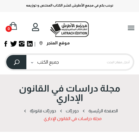
نرحب بكم في مجمع الأطرش لنشر الكتاب المختص و توزيعه
0
موقع المتجر
مجلة دراسات في القانون
الإداري
الصفحة الرئيسية
دوریّات
دوریّات قانونیّة
مجلة دراسات في القانون الإداري