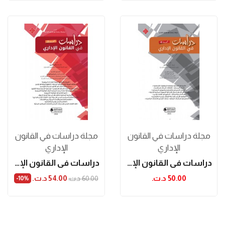
مجلة دراسات في القانون
مجلة دراسات في القانون
الإداري
الإداري
دراسات في القانون الإداري العدد 6
دراسات في القانون الإداري العدد 5
50.00 د.ت.‏
54.00 د.ت.‏
60.00 د.ت.‏
‎-10%