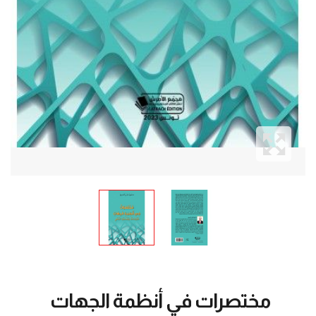
مختصرات في أنظمة الجهات