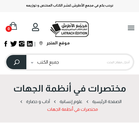
نرحب بكم في مجمع الأطرش لنشر الكتاب المختص و توزيعه
0
موقع المتجر
مختصرات في أنظمة الجهات
الصفحة الرئيسية
علوم إنسانية
آداب و حضارة
مختصرات في أنظمة الجهات