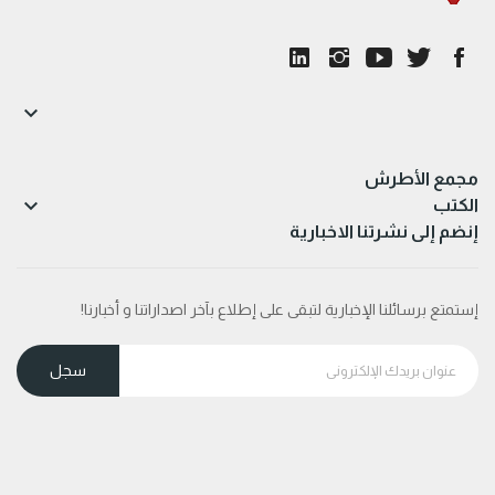

مجمع الأطرش

الكتب
إنضم إلى نشرتنا الاخبارية
إستمتع برسائلنا الإخبارية لتبقى على إطلاع بآخر اصداراتنا و أخبارنا!