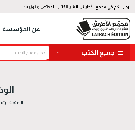
نرحب بكم في مجمع الأطرش لنشر الكتاب المختص و توزيعه
عن المؤسسة
جميع الكتب
الوظ
الصفحة الرئي