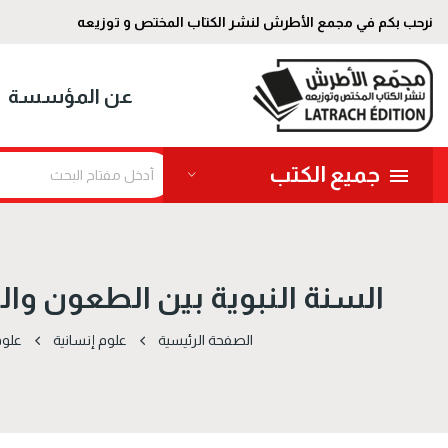
نرحب بكم في مجمع الأطرش لنشر الكتاب المختص و توزيعه
عن المؤسسة
جميع الكتب
السنة النبوية بين الطعون وا
الصفحة الرئيسية
علوم إنسانية
علوم