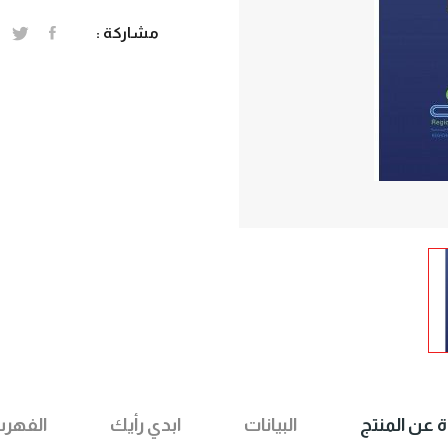
مشاركة :
ة عن المنتج
البيانات
ابدي رأيك
الفهر