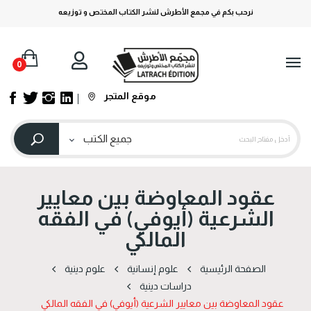
نرحب بكم في مجمع الأطرش لنشر الكتاب المختص و توزيعه
0
موقع المتجر
عقود المعاوضة بين معايير
الشرعية (أيوفي) في الفقه
المالكي
الصفحة الرئيسية
علوم إنسانية
علوم دينية
دراسات دینیة
عقود المعاوضة بين معايير الشرعية (أيوفي) في الفقه المالكي