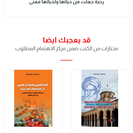
رحبة جعلت من حياتها ولحياتها معنى
قد يعجبك ايضا
مختارات من الكتب ضمن مركز الاهتمام المطلوب