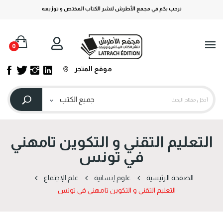
نرحب بكم في مجمع الأطرش لنشر الكتاب المختص و توزيعه
0
موقع المتجر
التعليم التقني و التكوين تامهني
في تونس
الصفحة الرئيسية
علوم إنسانية
علم الإجتماع
التعليم التقني و التكوين تامهني في تونس