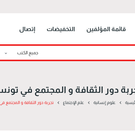
قائمة المؤلفين
التخفيضات
إتصال
ربة دور الثقافة و المجتمع في تون
ئيسية
علوم إنسانية
علم الإجتماع
تجربة دور الثقافة و المجتمع ف