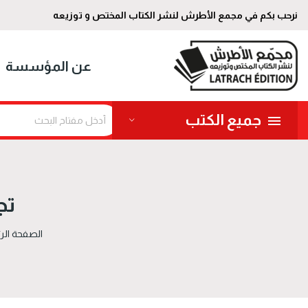
نرحب بكم في مجمع الأطرش لنشر الكتاب المختص و توزيعه
عن المؤسسة
جميع الكتب
تج
الصفحة الر