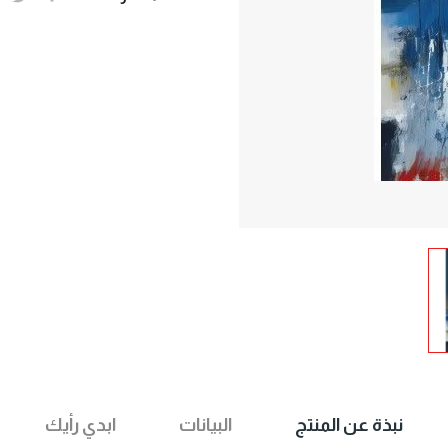
نبذة عن المنتج
البيانات
ابدي رأيك