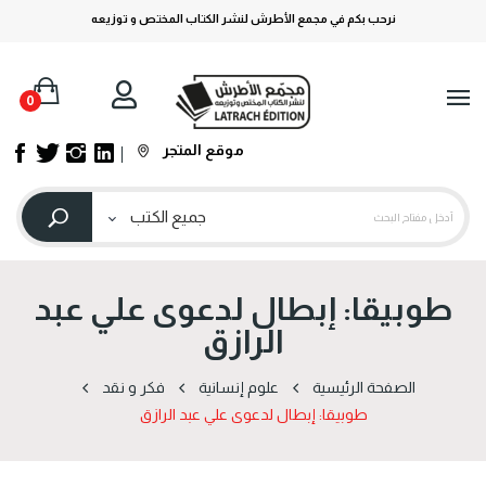
نرحب بكم في مجمع الأطرش لنشر الكتاب المختص و توزيعه
0
موقع المتجر
طوبيقا: إبطال لدعوى علي عبد
الرازق
الصفحة الرئيسية
علوم إنسانية
فكر و نقد
طوبيقا: إبطال لدعوى علي عبد الرازق