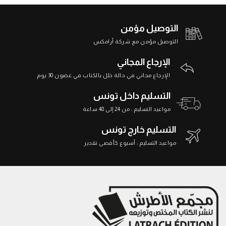
التوصيل مؤمن
التوصيل مؤمن مع شركة أرامكس
الإرجاع المجاني
الإرجاع مجاني في حالة خلل بالكتاب في غضون 30 يوم
التسليم داخل تونس
مواعيد التسليم : من 24 إلى 48 ساعة
التسليم خارج تونس
مواعيد التسليم : أسبوع كأقصى تقدير