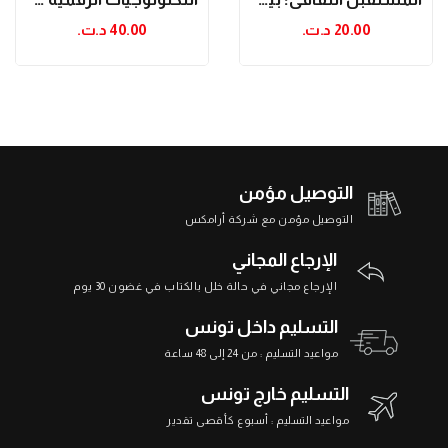
20.00 د.ت.‏
40.00 د.ت.‏
التوصيل مؤمن
التوصيل مؤمن مع شركة أرامكس
الإرجاع المجاني
الإرجاع مجاني في حالة خلل بالكتاب في غضون 30 يوم
التسليم داخل تونس
مواعيد التسليم : من 24 إلى 48 ساعة
التسليم خارج تونس
مواعيد التسليم : أسبوع كأقصى تقدير