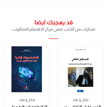
قد يعجبك ايضا
مختارات من الكتب ضمن مركز الاهتمام المطلوب
فكر و نقد
فكر و نقد
المستقبل الثقافي: بين نداء الهوية والتجربة...
التكنولوجيات الرقمية في خدمة التعليم عن بعد