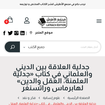
نرحب بكم في مجمع الأطرش لنشر الكتاب المختص و توزيعه
0
موقع المتجر
جدلية العلاقة بين الديني
والعلماني في كتاب «جدلية
العلمنة، العقل والدين»
لهابرماس وراتسنغر
الصفحة الرئيسية
علوم إنسانية
فكر و نقد
جدلية العلاقة بين الديني والعلماني في كتاب «جدلية العلمنة، العقل