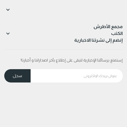

مجمع الأطرش

الكتب
إنضم إلى نشرتنا الاخبارية
إستمتع برسائلنا الإخبارية لتبقى على إطلاع بآخر اصداراتنا و أخبارنا!