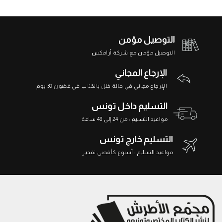
التوصيل مؤمن
التوصيل مؤمن مع شركة أرامكس
الإرجاع المجاني
الإرجاع مجاني في حالة خلل بالكتاب في غضون 30 يوم
التسليم داخل تونس
مواعيد التسليم : من 24 إلى 48 ساعة
التسليم خارج تونس
مواعيد التسليم : أسبوع كأقصى تقدير