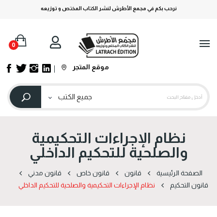
نرحب بكم في مجمع الأطرش لنشر الكتاب المختص و توزيعه
0
موقع المتجر
نظام الإجراءات التحكيمية
والصلحية للتحكيم الداخلي
الصفحة الرئيسية
قانون
قانون خاص
قانون مدني
قانون التحكيم
نظام الإجراءات التحكيمية والصلحية للتحكيم الداخلي