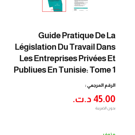
Guide Pratique De La
Législation Du Travail Dans
Les Entreprises Privées Et
Publiues En Tunisie: Tome 1
الرقم المرجعي :
45.00 د.ت.‏
بدون الضريبة
متوفر