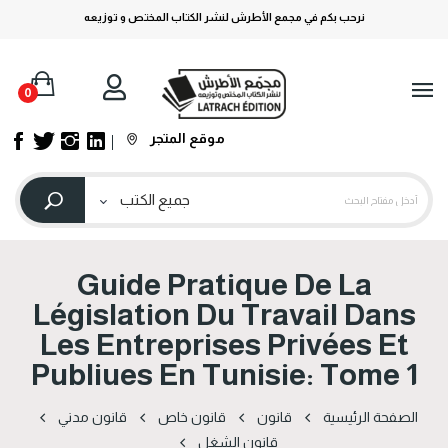
نرحب بكم في مجمع الأطرش لنشر الكتاب المختص و توزيعه
0
موقع المتجر
Guide Pratique De La
Législation Du Travail Dans
Les Entreprises Privées Et
Publiues En Tunisie: Tome 1
الصفحة الرئيسية
قانون
قانون خاص
قانون مدني
قانون الشغل