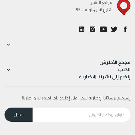
موقع المتجر
95 شارع لندن، تونس

مجمع الأطرش

الكتب
إنضم إلى نشرتنا الاخبارية
إستمتع برسائلنا الإخبارية لتبقى على إطلاع بآخر اصداراتنا و أخبارنا!