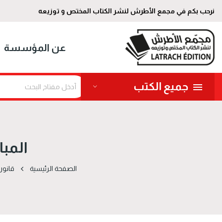
نرحب بكم في مجمع الأطرش لنشر الكتاب المختص و توزيعه
عن المؤسسة
جميع الكتب
المبا
الصفحة الرئيسية
قانون