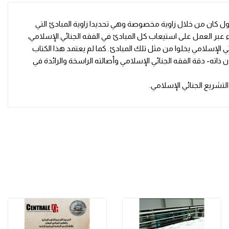
ناول كان من خلال زاوية مخصوصة وهي تحديدا زاوية المبادئ التي
اء عبر العمل على استيعاب كل المبادئ في الفقه الجنائي الإسلامي،
ي الإسلامي يخلوا من مثل تلك المبادئ. كما لم يعتمد هذا الكتاب
ذاته- دقة الفقه الجنائي الإسلامي وأصالته الراسخة والرائدة في
لتشريع الجنائي الإسلامي.