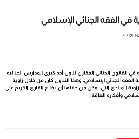
ة في الفقه الجنائي الإسلامي
978993
في القانون الجنائي المقارن تناول أحد كبرى المدارس الجنائية
 الفقه الجنائي الإسلامي، وهذا التناول كان من خلال زاوية
ة المبادئ التي يمكن من خلالها أن يطّلع القارئ الكريم على
سلامي وأفكاره العامّة.