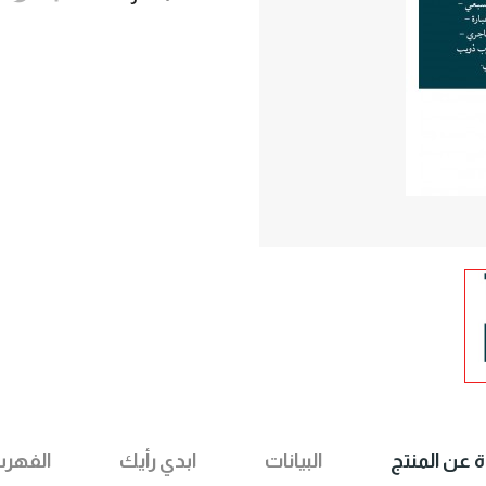
ة عن المنتج
البيانات
ابدي رأيك
الفهر