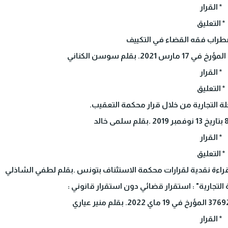
* القرار
* التعليق
ضطراب فقه القضاء في التكييف
* القرار
* التعليق
* القرار
* التعليق
ة : قراءة نقدية لقرارات محكمة الاستئناف بتونس .بقلم لطفي الشاذلي
التجارية" : استقرار قضائي دون استقرار قانوني :
* القرار