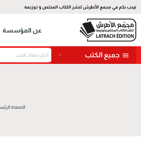
نرحب بكم في مجمع الأطرش لنشر الكتاب المختص و توزيعه
عن المؤسسة
جميع الكتب
الصفحة الرئيس