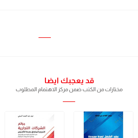
قد يعجبك ايضا
مختارات من الكتب ضمن مركز الاهتمام المطلوب