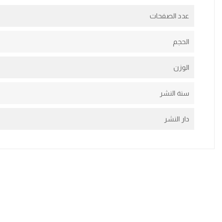
عدد الصفحات
الحجم
الوزن
سنة النشر
دار النشر