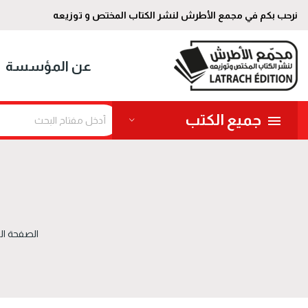
نرحب بكم في مجمع الأطرش لنشر الكتاب المختص و توزيعه
عن المؤسسة
جميع الكتب
الصفحة ال