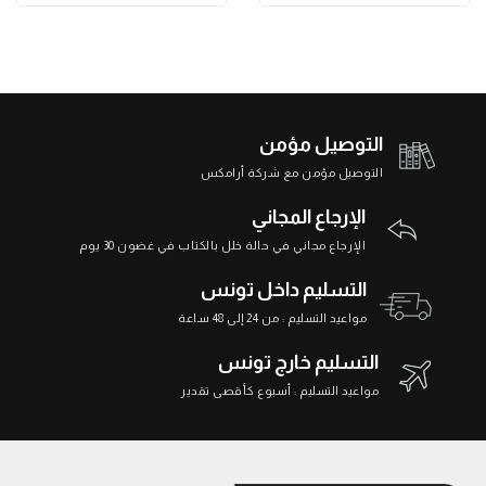
التوصيل مؤمن
التوصيل مؤمن مع شركة أرامكس
الإرجاع المجاني
الإرجاع مجاني في حالة خلل بالكتاب في غضون 30 يوم
التسليم داخل تونس
مواعيد التسليم : من 24 إلى 48 ساعة
التسليم خارج تونس
مواعيد التسليم : أسبوع كأقصى تقدير