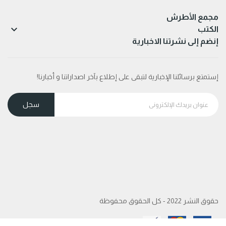
مجمع الأطرش

الكتب
إنضم إلى نشرتنا الاخبارية
إستمتع برسائلنا الإخبارية لتبقى على إطلاع بآخر اصداراتنا و أخبارنا!
حقوق النشر 2022 - كل الحقوق محفوظة