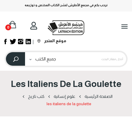
نرحب بكم في مجمع الأطرش لنشر الكتاب المختص و توزيعه
0
موقع المتجر
Les Italiens De La Goulette
الصفحة الرئيسية
علوم إنسانية
كتب تاريخ
les italiens de la goulette