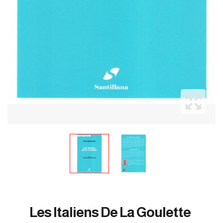
Les Italiens De La Goulette