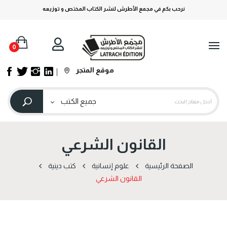
نرحب بكم في مجمع الأطرش لنشر الكتاب المختص و توزيعه
0
موقع المتجر
القانون الشرعي
الصفحة الرئيسية
علوم إنسانية
كتب دينية
القانون الشرعي