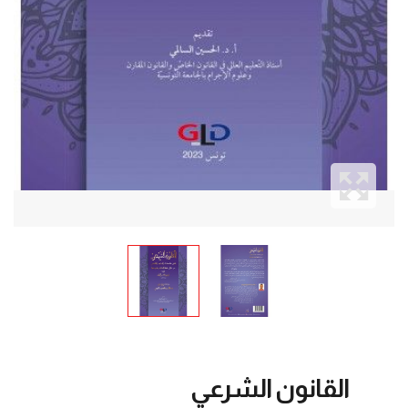
القانون الشرعي