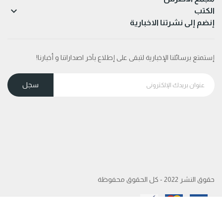

الكتب
إنضم إلى نشرتنا الاخبارية
إستمتع برسائلنا الإخبارية لتبقى على إطلاع بآخر اصداراتنا و أخبارنا!
حقوق النشر 2022 - كل الحقوق محفوظة