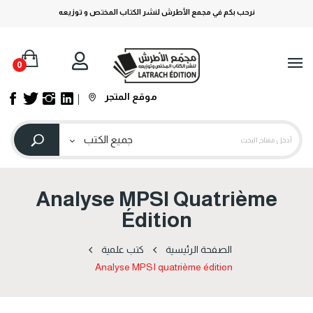
نرحب بكم في مجمع الأطرش لنشر الكتاب المختص و توزيعه
0
موقع المتجر
Analyse MPSI Quatrième
Édition
الصفحة الرئيسية
كتب علمية
Analyse MPSI quatrième édition