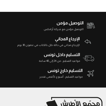
التوصيل مؤمن
التوصيل مؤمن مع شركة أرامكس
الإرجاع المجاني
الإرجاع مجاني في حالة خلل بالكتاب في غضون 30 يوم
التسليم داخل تونس
مواعيد التسليم : من 24 إلى 48 ساعة
التسليم خارج تونس
مواعيد التسليم : أسبوع كأقصى تقدير