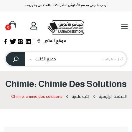
نرحب بكم في مجمع الأطرش لنشر الكتاب المختص و توزيعه
0
موقع المتجر
Chimie: Chimie Des Solutions
الصفحة الرئيسية
كتب علمية
Chimie: chimie des solutions