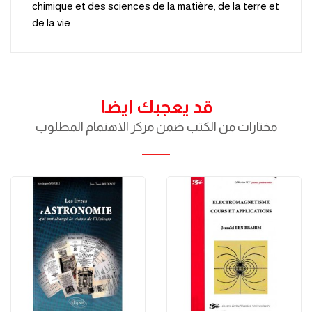
chimique et des sciences de la matière, de la terre et
de la vie
قد يعجبك ايضا
مختارات من الكتب ضمن مركز الاهتمام المطلوب