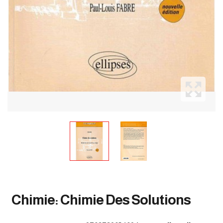
Chimie: Chimie Des Solutions