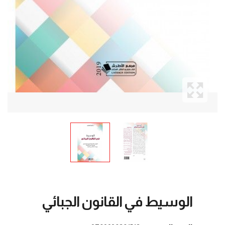
الوسيط في القانون الجبائي