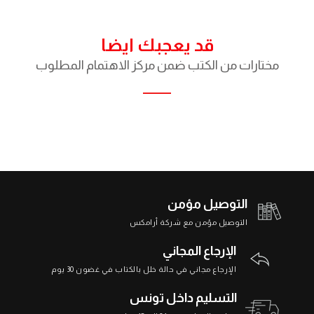
قد يعجبك ايضا
مختارات من الكتب ضمن مركز الاهتمام المطلوب
التوصيل مؤمن
التوصيل مؤمن مع شركة أرامكس
الإرجاع المجاني
الإرجاع مجاني في حالة خلل بالكتاب في غضون 30 يوم
التسليم داخل تونس