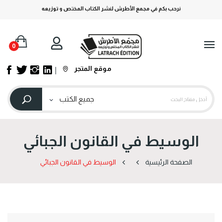
نرحب بكم في مجمع الأطرش لنشر الكتاب المختص و توزيعه
0
موقع المتجر
الوسيط في القانون الجبائي
الصفحة الرئيسية
الوسيط في القانون الجبائي