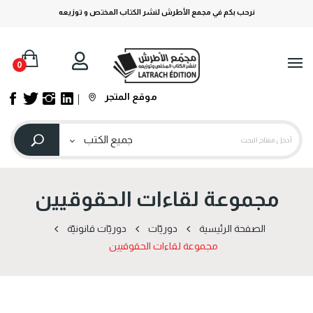
نرحب بكم في مجمع الأطرش لنشر الكتاب المختص و توزيعه
0
موقع المتجر
مجموعة لقاءات الحقوقيين
الصفحة الرئيسية
دوریّات
دوریّات قانونیّة
مجموعة لقاءات الحقوقيين