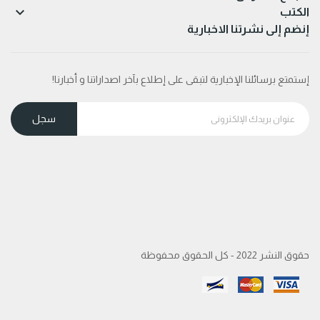

الكتب
إنضم إلى نشرتنا الاخبارية
إستمتع برسائلنا الإخبارية لتبقى على إطلاع بآخر اصداراتنا و أخبارنا!
حقوق النشر 2022 - كل الحقوق محفوظة