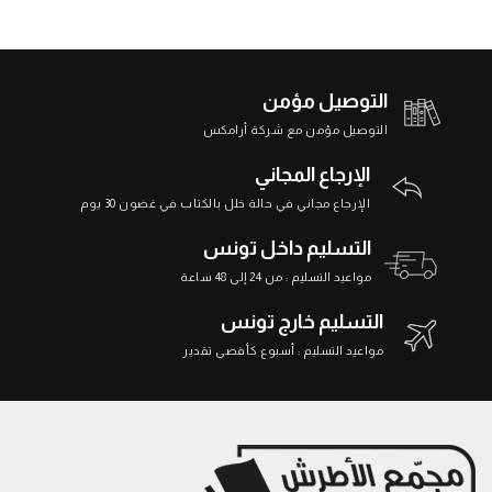
التوصيل مؤمن
التوصيل مؤمن مع شركة أرامكس
الإرجاع المجاني
الإرجاع مجاني في حالة خلل بالكتاب في غضون 30 يوم
التسليم داخل تونس
مواعيد التسليم : من 24 إلى 48 ساعة
التسليم خارج تونس
مواعيد التسليم : أسبوع كأقصى تقدير