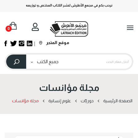
نرحب بكم في مجمع الأطرش لنشر الكتاب المختص و توزيعه
0
موقع المتجر
مجلة مؤانسات
الصفحة الرئيسية
دوریّات
علوم إنسانية
مجلة مؤانسات