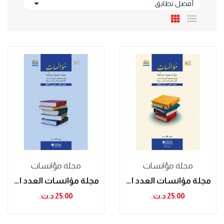

أفضل تطابق
مجلة مؤانسات
مجلة مؤانسات
مجلة مؤانسات العدد الثاني
مجلة مؤانسات العدد الأول
25.00 د.ت.‏
25.00 د.ت.‏