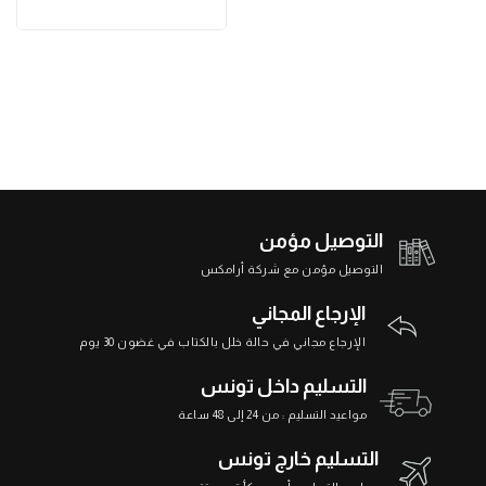
التوصيل مؤمن
التوصيل مؤمن مع شركة أرامكس
الإرجاع المجاني
الإرجاع مجاني في حالة خلل بالكتاب في غضون 30 يوم
التسليم داخل تونس
مواعيد التسليم : من 24 إلى 48 ساعة
التسليم خارج تونس