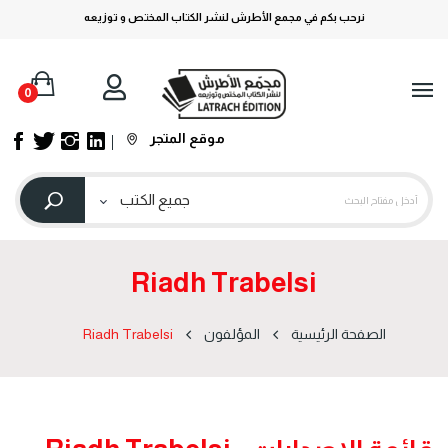
نرحب بكم في مجمع الأطرش لنشر الكتاب المختص و توزيعه
0
موقع المتجر
Riadh Trabelsi
الصفحة الرئيسية
المؤلفون
Riadh Trabelsi