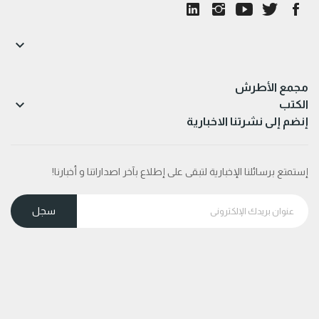

مجمع الأطرش

الكتب
إنضم إلى نشرتنا الاخبارية
إستمتع برسائلنا الإخبارية لتبقى على إطلاع بآخر اصداراتنا و أخبارنا!