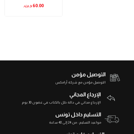
60.00 د.ت.‏
التوصيل مؤمن
التوصيل مؤمن مع شركة أرامكس
الإرجاع المجاني
الإرجاع مجاني في حالة خلل بالكتاب في غضون 30 يوم
التسليم داخل تونس
مواعيد التسليم : من 24 إلى 48 ساعة