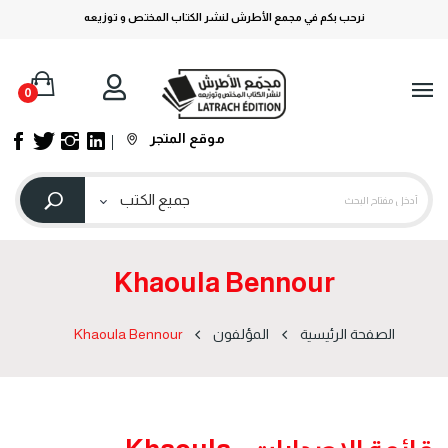
نرحب بكم في مجمع الأطرش لنشر الكتاب المختص و توزيعه
0
موقع المتجر
Khaoula Bennour
الصفحة الرئيسية
المؤلفون
Khaoula Bennour