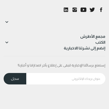

مجمع الأطرش

الكتب
إنضم إلى نشرتنا الاخبارية
إستمتع برسائلنا الإخبارية لتبقى على إطلاع بآخر اصداراتنا و أخبارنا!