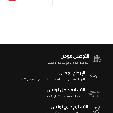
التوصيل مؤمن
التوصيل مؤمن مع شركة أرامكس
الإرجاع المجاني
الإرجاع مجاني في حالة خلل بالكتاب في غضون 30 يوم
التسليم داخل تونس
مواعيد التسليم : من 24 إلى 48 ساعة
التسليم خارج تونس