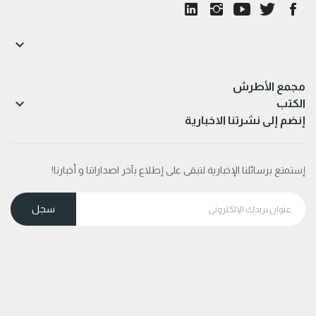

مجمع الأطرش

الكتب
إنضم إلى نشرتنا الاخبارية
إستمتع برسائلنا الإخبارية لتبقى على إطلاع بآخر اصداراتنا و أخبارنا!