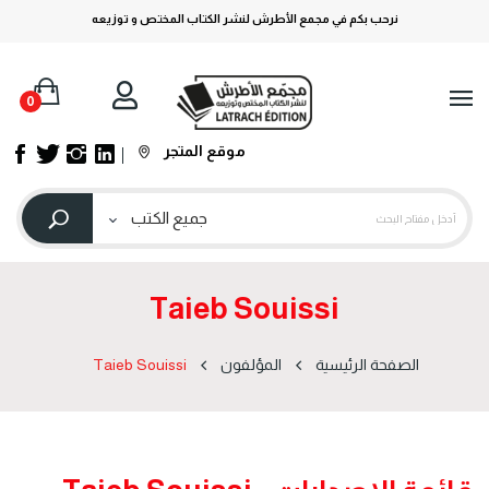
نرحب بكم في مجمع الأطرش لنشر الكتاب المختص و توزيعه
0
موقع المتجر
Taieb Souissi
الصفحة الرئيسية
المؤلفون
Taieb Souissi