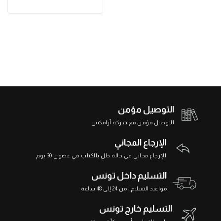
التوصيل مؤمن
التوصيل مؤمن مع شركة أرامكس
الإرجاع المجاني
الإرجاع مجاني في حالة خلل بالكتاب في غضون 30 يوم
التسليم داخل تونس
مواعيد التسليم : من 24 إلى 48 ساعة
التسليم خارج تونس