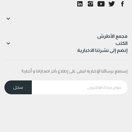

مجمع الأطرش

الكتب
إنضم إلى نشرتنا الاخبارية
إستمتع برسائلنا الإخبارية لتبقى على إطلاع بآخر اصداراتنا و أخبارنا!