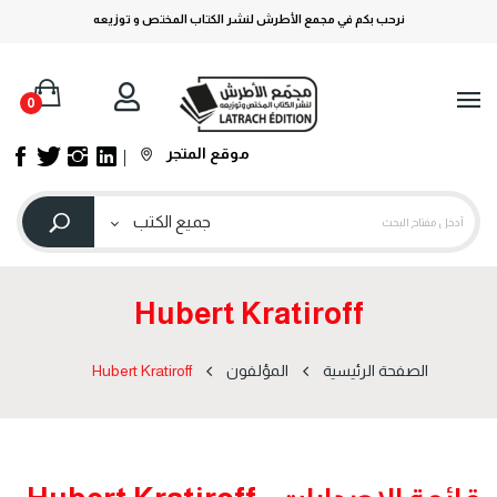
نرحب بكم في مجمع الأطرش لنشر الكتاب المختص و توزيعه
0
موقع المتجر
Hubert Kratiroff
الصفحة الرئيسية
المؤلفون
Hubert Kratiroff