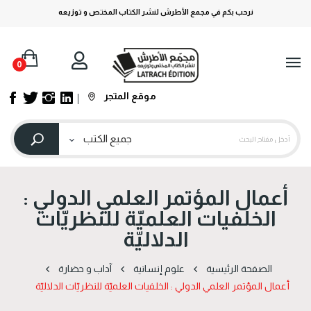
نرحب بكم في مجمع الأطرش لنشر الكتاب المختص و توزيعه
0
موقع المتجر
أعمال المؤتمر العلمي الدولي :
الخلفيات العلميّة للنظريّات
الدلاليّة
الصفحة الرئيسية
علوم إنسانية
آداب و حضارة
أعمال المؤتمر العلمي الدولي : الخلفيات العلميّة للنظريّات الدلاليّة