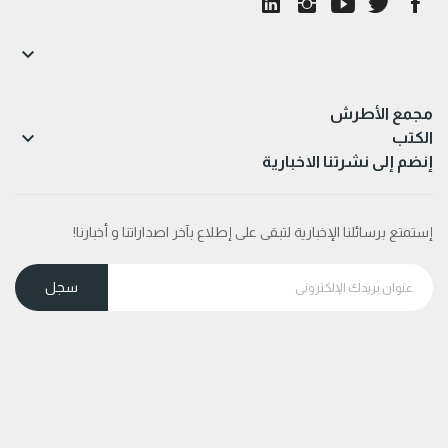

مجمع الأطرش

الكتب
إنضم إلى نشرتنا الاخبارية
إستمتع برسائلنا الإخبارية لتبقى على إطلاع بآخر اصداراتنا و أخبارنا!