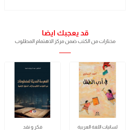
قد يعجبك ايضا
مختارات من الكتب ضمن مركز الاهتمام المطلوب
لسانيات اللغة العربية
فكر و نقد