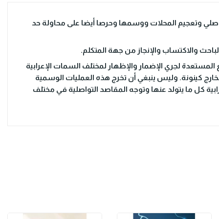
واصلي وتعجيم المحلات ووسمها وحرصا أيضا على محاولة حد
باحث والاكتساب والإنجاز من جهة المتكلم.
يع المستعدة لجري الإضمار والإظهار لمختلف السمات الإعرابية
خارج كينونة. وليس ينبغي أن تخرج هذه العمليات الوسمية
ابية كل ما يتولد عنها وتوجه المقاصد التواصلية في مختلف