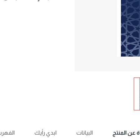
ة عن المنتج
البيانات
ابدي رأيك
الفهر