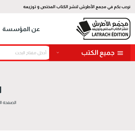
نرحب بكم في مجمع الأطرش لنشر الكتاب المختص و توزيعه
عن المؤسسة
جميع الكتب
ا
الصفحة ال