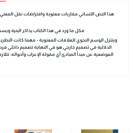
هذا النص اللساني مقاربات معنوية وافتراضات نقل المعني 
فكل ما ورد في هذا الكتاب يذاكر البنية وي
ويتنزل الوسم النحوي للعلاقات المعنوية - مهما كانت النظرية 
الدلالية في تصميم خارجي هو في النهاية تصميم داخلي فرد
الموضعية عن مبدأ المبادئ أي مقولة الإعراب وأحواله: تتلا