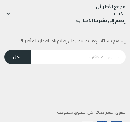
مجمع الأطرش

الكتب
إنضم إلى نشرتنا الاخبارية
إستمتع برسائلنا الإخبارية لتبقى على إطلاع بآخر اصداراتنا و أخبارنا!
حقوق النشر 2022 - كل الحقوق محفوظة