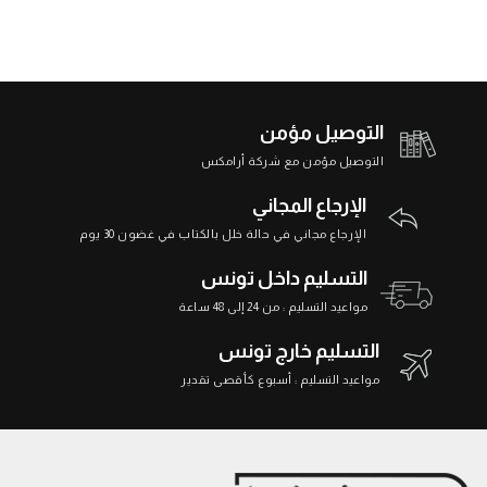
التوصيل مؤمن
التوصيل مؤمن مع شركة أرامكس
الإرجاع المجاني
الإرجاع مجاني في حالة خلل بالكتاب في غضون 30 يوم
التسليم داخل تونس
مواعيد التسليم : من 24 إلى 48 ساعة
التسليم خارج تونس
مواعيد التسليم : أسبوع كأقصى تقدير