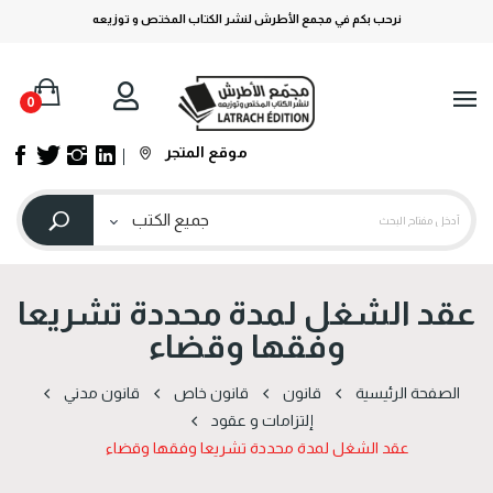
نرحب بكم في مجمع الأطرش لنشر الكتاب المختص و توزيعه
0
موقع المتجر
عقد الشغل لمدة محددة تشريعا
وفقها وقضاء
الصفحة الرئيسية
قانون
قانون خاص
قانون مدني
إلتزامات و عقود
عقد الشغل لمدة محددة تشريعا وفقها وقضاء