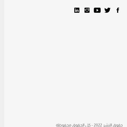
حقوق النشر 2022 - كل الحقوق محفوظة