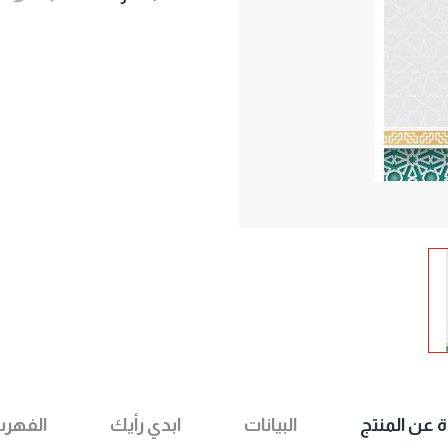
ة عن المنتج
البيانات
ابدي رأيك
الفهر