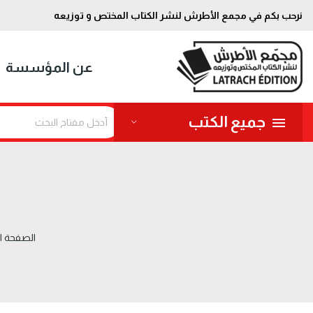
نرحب بكم في مجمع الأطرش لنشر الكتاب المختص و توزيعه
عن المؤسسة
جميع الكتب
الصفحة ا