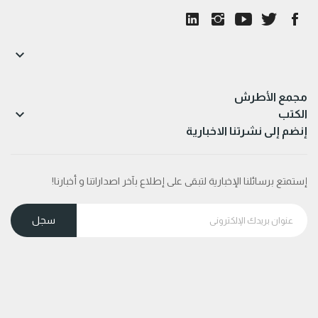

مجمع الأطرش

الكتب
إنضم إلى نشرتنا الاخبارية
إستمتع برسائلنا الإخبارية لتبقى على إطلاع بآخر اصداراتنا و أخبارنا!