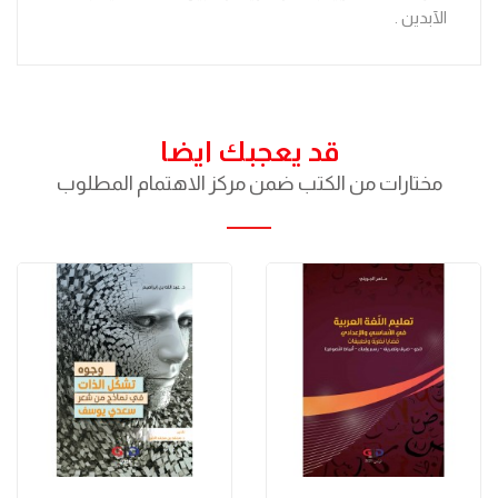
الآبدين .
قد يعجبك ايضا
مختارات من الكتب ضمن مركز الاهتمام المطلوب