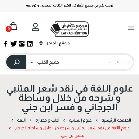
نرحب بكم في مجمع الأطرش لنشر الكتاب المختص و توزيعه
0
موقع المتجر
علوم اللغة في نقد شعر المتنبي
و شرحه من خلال وساطة
الجرجاني و فسر ابن جني
الصفحة الرئيسية
علوم إنسانية
آداب و حضارة
اللغة
علوم اللغة في نقد شعر المتنبي و شرحه من خلال وساطة الجرجاني و
فسر ابن جني