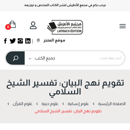
نرحب بكم في مجمع الأطرش لنشر الكتاب المختص و توزيعه
0
موقع المتجر
تقويم نهج البيان: تفسير الشيخ
السلامي
الصفحة الرئيسية
علوم إنسانية
علوم دينية
علوم القرآن
تقويم نهج البيان: تفسير الشيخ السلامي