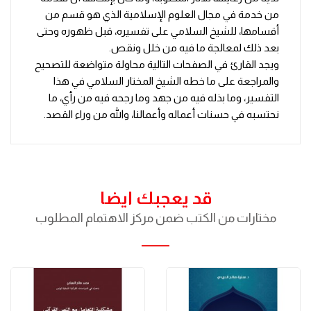
من خدمة في مجال العلوم الإسلامية الذي هو قسم من
أقسامها، للشيخ السلامي على تفسيره، قبل ظهوره وحتى
بعد ذلك لمعالجة ما فيه من خلل ونقص.
ويجد القارئ في الصفحات التالية محاولة متواضعة للتصحيح
والمراجعة على ما خطه الشيخ المختار السلامي في هذا
التفسير، وما بذله فيه من جهد وما رجحه فيه من رأي، ما
نحتسبه في حسنات أعماله وأعمالنا، والله من وراء القصد.
قد يعجبك ايضا
مختارات من الكتب ضمن مركز الاهتمام المطلوب