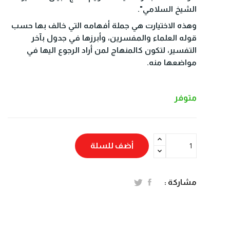
الشيخ السلامي".
وهذه الاختيارت هي جملة أفهامه التي خالف بها حسب
قوله العلماء والمفسرين، وأبرزها في جدول بآخر
التفسير، لتكون كالمنهاج لمن أراد الرجوع اليها في
مواضعها منه.
متوفر
أضف للسلة
مشاركة :