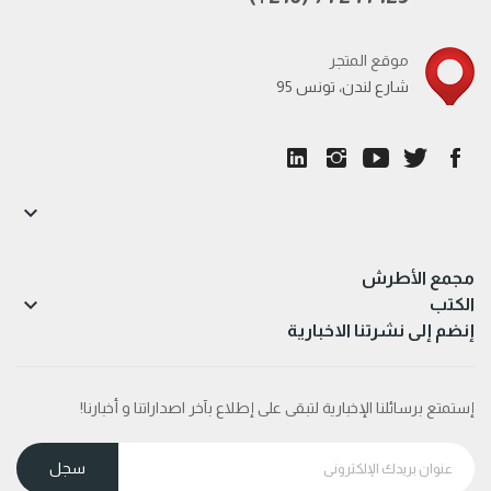
موقع المتجر
95 شارع لندن، تونس

مجمع الأطرش

الكتب
إنضم إلى نشرتنا الاخبارية
إستمتع برسائلنا الإخبارية لتبقى على إطلاع بآخر اصداراتنا و أخبارنا!