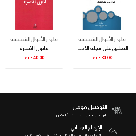
قانون الأحوال الشخصية
قانون الأحوال الشخصية
التعليق على مجلة الأحوال الشخصية: قراءة في فقه...
قانون الأسرة
30.00 د.ت.‏
40.00 د.ت.‏
التوصيل مؤمن
التوصيل مؤمن مع شركة أرامكس
الإرجاع المجاني
الإرجاع مجاني في حالة خلل بالكتاب في غضون 30 يوم