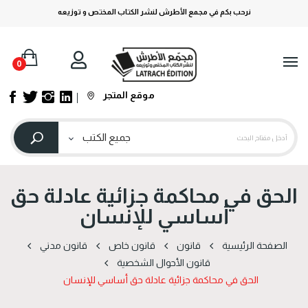
نرحب بكم في مجمع الأطرش لنشر الكتاب المختص و توزيعه
0
موقع المتجر
الحق في محاكمة جزائية عادلة حق
أساسي للإنسان
الصفحة الرئيسية
قانون
قانون خاص
قانون مدني
قانون الأحوال الشخصية
الحق في محاكمة جزائية عادلة حق أساسي للإنسان