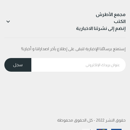
مجمع الأطرش

الكتب
إنضم إلى نشرتنا الاخبارية
إستمتع برسائلنا الإخبارية لتبقى على إطلاع بآخر اصداراتنا و أخبارنا!
حقوق النشر 2022 - كل الحقوق محفوظة