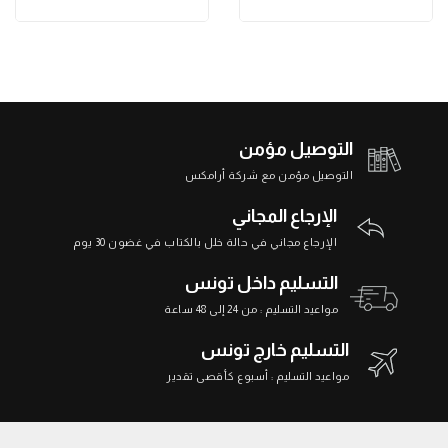
التوصيل مؤمن
التوصيل مؤمن مع شركة أرامكس
الإرجاع المجاني
الإرجاع مجاني في حالة خلل بالكتاب في غضون 30 يوم
التسليم داخل تونس
مواعيد التسليم : من 24 إلى 48 ساعة
التسليم خارج تونس
مواعيد التسليم : أسبوع كأقصى تقدير