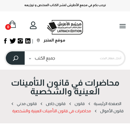
نرحب بكم في مجمع الأطرش لنشر الكتاب المختص و توزيعه
0
موقع المتجر
محاضرات في قانون التأمينات
العينية والشخصية
الصفحة الرئيسية
قانون
قانون خاص
قانون مدني
قانون الأموال
محاضرات في قانون التأمينات العينية والشخصية