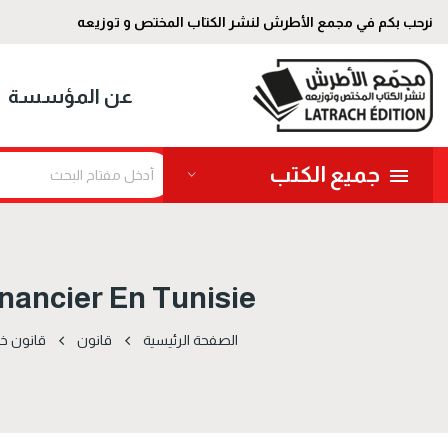
نرحب بكم في مجمع الأطرش لنشر الكتاب المختص و توزيعه
عن المؤسسة
جميع الكتب
nancier En Tunisie
الصفحة الرئيسية
قانون
قانون خ