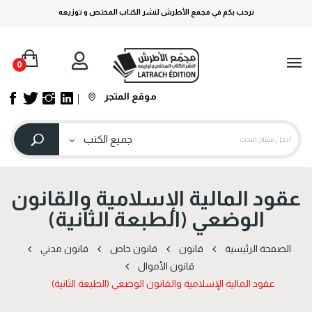
نرحب بكم في مجمع الأطرش لنشر الكتاب المختص و توزيعه
0
موقع المتجر
عقود المالية الإسلامية والقانون
الوضعي (الطبعة الثانية)
الصفحة الرئيسية
قانون
قانون خاص
قانون مدني
قانون الأموال
عقود المالية الإسلامية والقانون الوضعي (الطبعة الثانية)