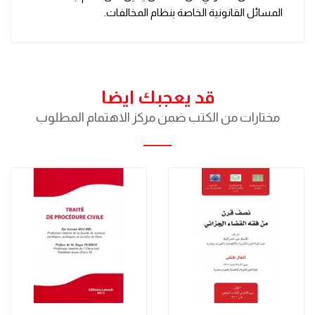
المسائل القانونية الخاصة بنظام المخالفات.
قد يعجبك ايضا
مختارات من الكتب ضمن مركز الاهتمام المطلوب