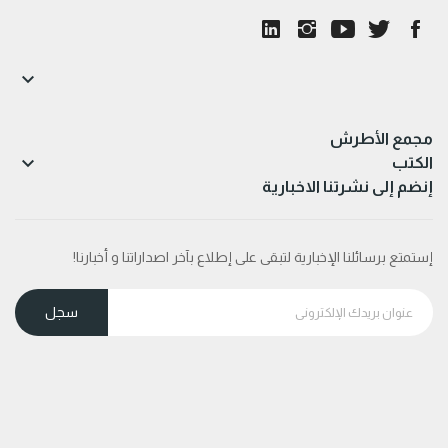

مجمع الأطرش

الكتب
إنضم إلى نشرتنا الاخبارية
إستمتع برسائلنا الإخبارية لتبقى على إطلاع بآخر اصداراتنا و أخبارنا!