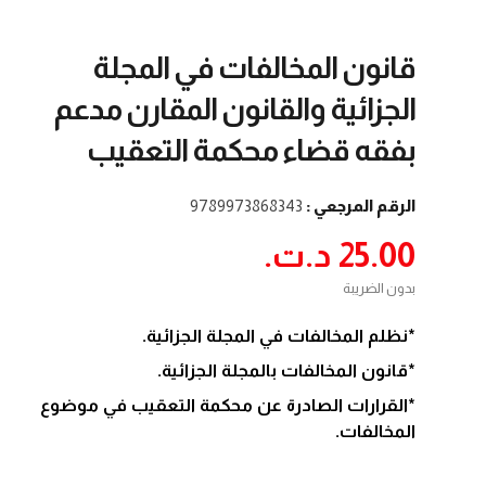
قانون المخالفات في المجلة
الجزائية والقانون المقارن مدعم
بفقه قضاء محكمة التعقيب
الرقم المرجعي :
9789973868343
25.00 د.ت.‏
بدون الضريبة
*نظلم المخالفات في المجلة الجزائية.
*قانون المخالفات بالمجلة الجزائية.
*القرارات الصادرة عن محكمة التعقيب في موضوع
المخالفات.