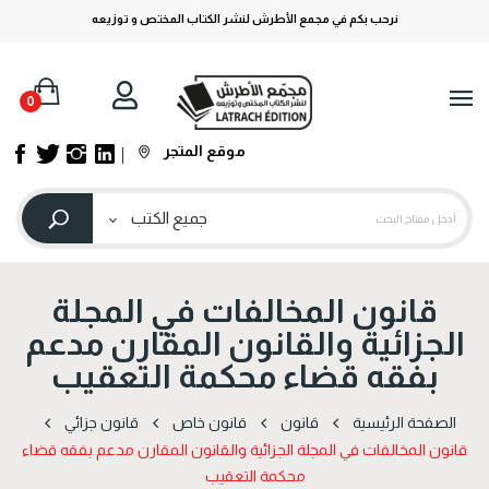
نرحب بكم في مجمع الأطرش لنشر الكتاب المختص و توزيعه
0
موقع المتجر
قانون المخالفات في المجلة
الجزائية والقانون المقارن مدعم
بفقه قضاء محكمة التعقيب
الصفحة الرئيسية
قانون
قانون خاص
قانون جزائي
قانون المخالفات في المجلة الجزائية والقانون المقارن مدعم بفقه قضاء
محكمة التعقيب