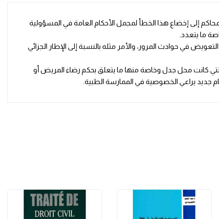
المحاكم إلى إخضاع هذا الخطأ لمجمل الأحكام العامة في المسؤولية
صة ما يتعدد.
عويض في حوادث المرور، والأمر مثله بالنسبة إلى الإطار الجزائي
التي كانت محل جدل وخاصة منها ما يتعلق بحكم رضاء المريض أو
ام جديد يراعي الخصوصية في الممارسة الطبية.