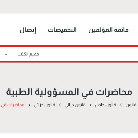
قائمة المؤلفين
التخفيضات
إتصال
محاضرات في المسؤولية الطبية
قانون
قانون خاص
قانون جزائي
قانون جزائي
محاضرات في ا