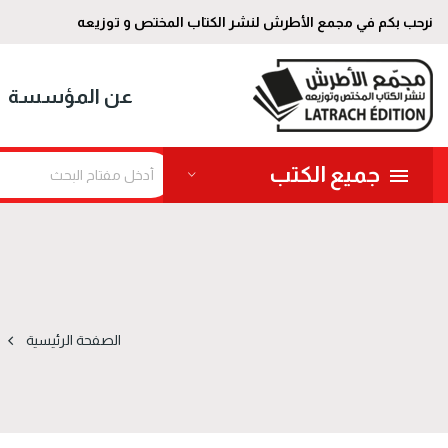
نرحب بكم في مجمع الأطرش لنشر الكتاب المختص و توزيعه
عن المؤسسة
جميع الكتب
الصفحة الرئيسية