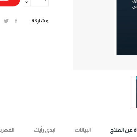
مشاركة :
ة عن المنتج
البيانات
ابدي رأيك
الفهر