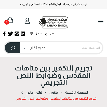
نرحب بكم في مجمع الأطرش لنشر الكتاب المختص و توزيعه
0
موقع المتجر
تجريم التكفير بين متاهات
المقدس وضوابط النص
التجريمي
الصفحة الرئيسية
قانون
قانون خاص
تجريم التكفير بين متاهات المقدس وضوابط النص التجريمي