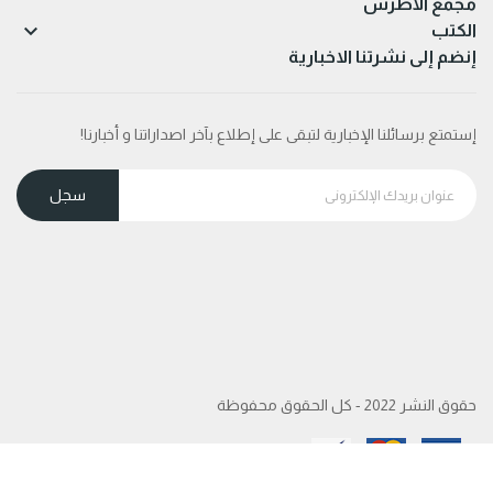
مجمع الأطرش

الكتب
إنضم إلى نشرتنا الاخبارية
إستمتع برسائلنا الإخبارية لتبقى على إطلاع بآخر اصداراتنا و أخبارنا!
حقوق النشر 2022 - كل الحقوق محفوظة