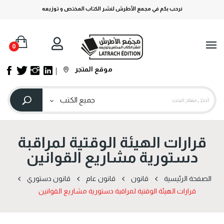
نرحب بكم في مجمع الأطرش لنشر الكتاب المختص و توزيعه
0
موقع المتجر
قرارات الهيئة الوقتية لمراقبة
دستورية مشاريع القوانين
الصفحة الرئيسية
قانون
قانون عام
قانون دستوري
قرارات الهيئة الوقتية لمراقبة دستورية مشاريع القوانين