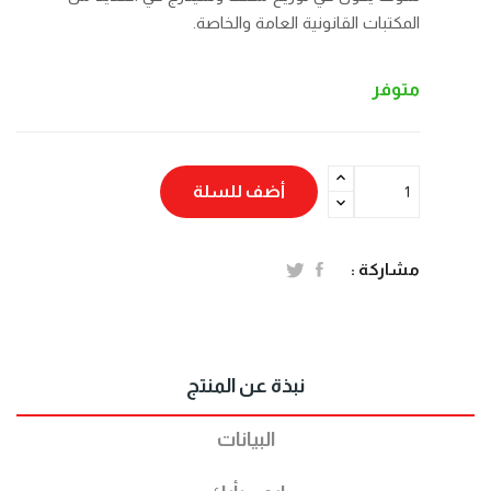
المكتبات القانونية العامة والخاصة.
متوفر
أضف للسلة
مشاركة :
نبذة عن المنتج
البيانات