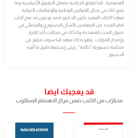
العمومية . كما تتعلق الدراسة بضمان الحقوق الأساسية وما
يتبع ذلك في مجال القوانين الوطنية والإتفاقيات الدولية .
فبهذا الكتاب المفيد يكون الدكتور احمد بوعون قد فتح الباب
امام العديد من المهتمين بالشأن الدستوري والقضائي في
حقول البحث المتعددة وكذلك في مجالات أخذ القرار
وإصدار القرارات . وهو بذلك يمهد لما سوف يتبلور في
محكمة دستورية "دائمة" ، يرجى إرساءها طبق ما أقره
الدستور.
قد يعجبك ايضا
مختارات من الكتب ضمن مركز الاهتمام المطلوب