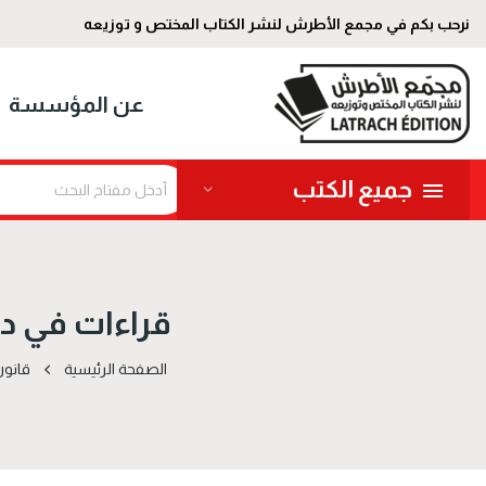
نرحب بكم في مجمع الأطرش لنشر الكتاب المختص و توزيعه
عن المؤسسة
جميع الكتب
قراءات في دستور 
الصفحة الرئيسية
قانو