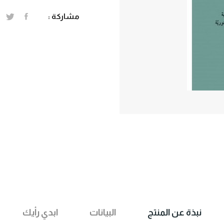
مشاركة :
نبذة عن المنتج
البيانات
ابدي رأيك