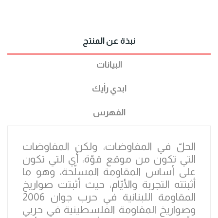
نبذة عن المنتج
البيانات
ابدي رأيك
الفهرس
الحلّ في المفاوضات، ولكن المفاوضات
التي تكون من موقع قوّة، أي التي تكون
على أساس المقاومة المسلّحة، وهو ما
أثبتته التجربة والأيّام، حيث أثبتت صواريخ
المقاومة اللبنانية في حرب جوان 2006
وصواريخ المقاومة الفلسطينية في حربي