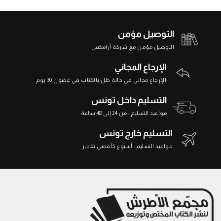
التوصيل مؤمن
التوصيل مؤمن مع شركة أرامكس
الإرجاع المجاني
الإرجاع مجاني في حالة خلل بالكتاب في غضون 30 يوم
التسليم داخل تونس
مواعيد التسليم : من 24 إلى 48 ساعة
التسليم خارج تونس
مواعيد التسليم : أسبوع كأقصى تقدير