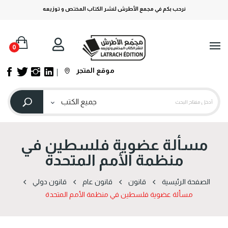
نرحب بكم في مجمع الأطرش لنشر الكتاب المختص و توزيعه
0
موقع المتجر
مسألة عضوية فلسطين في
منظمة الأمم المتحدة
الصفحة الرئيسية
قانون
قانون عام
قانون دولي
مسألة عضوية فلسطين في منظمة الأمم المتحدة