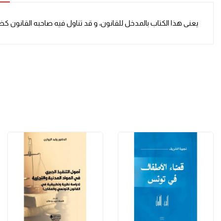
يعنى هذا الكتاب بالمدخل للقانون، و قد تناول فيه صاحبه القانون 