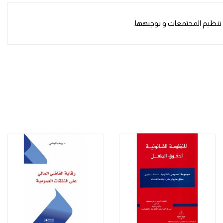
 تنظيم المجتمعات و توجيهها.