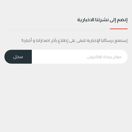
إنضم إلى نشرتنا الاخبارية
إستمتع برسائلنا الإخبارية لتبقى على إطلاع بآخر اصداراتنا و أخبارنا!