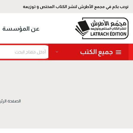
نرحب بكم في مجمع الأطرش لنشر الكتاب المختص و توزيعه
عن المؤسسة
جميع الكتب
الصفحة الرئي