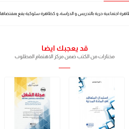
كظاهرة اجتماعية حرية بالتدريس و الدراسة، و كظاهرة سلوكية يقع بمقتضاها
قد يعجبك ايضا
مختارات من الكتب ضمن مركز الاهتمام المطلوب