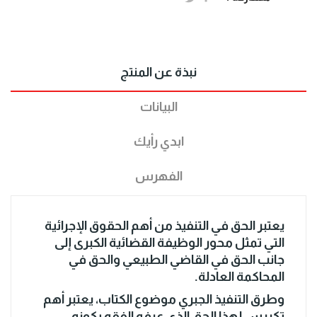
نبذة عن المنتج
البيانات
ابدي رأيك
الفهرس
يعتبر الحق في التنفيذ من أهم الحقوق الإجرائية
التي تمثل محور الوظيفة القضائية الكبرى إلى
جانب الحق في القاضي الطبيعي والحق في
المحاكمة العادلة.
وطرق التنفيذ الجبري موضوع الكتاب، يعتبر أهم
تكريس لهذا الحق الذي عرفه الفقه بكونه