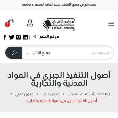
نرحب بكم في مجمع الأطرش لنشر الكتاب المختص و توزيعه
0
موقع المتجر
أصول التنفيذ الجبري في المواد
المدنية والتجارية
الصفحة الرئيسية
قانون
قانون خاص
قانون مدني
أصول التنفيذ الجبري في المواد المدنية والتجارية