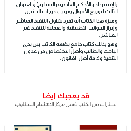
بالإسترداد والأحكام القاضية بالتسليم) والعنوان
الثالث لتوزيع الأموال وترتيب درجات الدائنين.
وميزة هذا الكتاب أنه تفرد بتناول التنفيذ المباشر
وإبراز الجوانب التطبيقية والعملية للتنفيذ غير
المباشر.
وهو بذلك كتاب جامع يضعه الكاتب بين يدي
الباحث والطالب وأهل الإختصاص من عدول
التنفيذ وكافة أهل القانون.
قد يعجبك ايضا
مختارات من الكتب ضمن مركز الاهتمام المطلوب