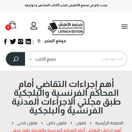
نرحب بكم في مجمع الأطرش لنشر الكتاب المختص و توزيعه
0
موقع المتجر
أهم إجراءات التقاضي أمام
المحاكم الفرنسية والبلجكية
طبق مجلتي الإجراءات المدنية
الفرنسية والبلجكية
الصفحة الرئيسية
قانون
قانون خاص
قانون مدني
أهم إجراءات التقاضي أمام المحاكم الفرنسية والبلجكية طبق مجلتي