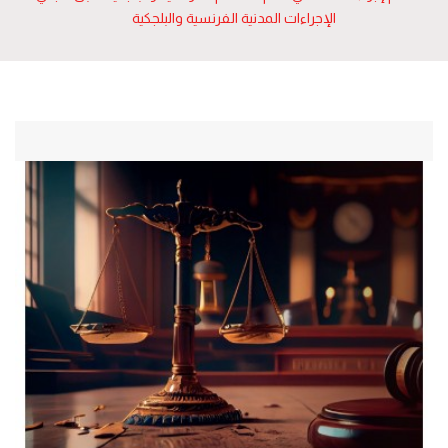
الإجراءات المدنية الفرنسية والبلجكية