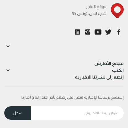
موقع المتجر
95 شارع لندن، تونس

مجمع الأطرش

الكتب
إنضم إلى نشرتنا الاخبارية
إستمتع برسائلنا الإخبارية لتبقى على إطلاع بآخر اصداراتنا و أخبارنا!