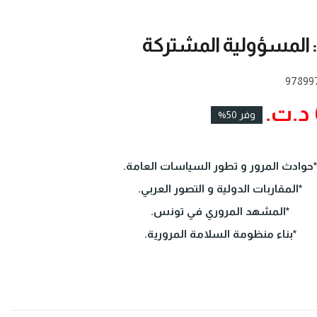
 المسؤولية المشتركة
97899
وفر 50%
*حوادث المرور و تطور السياسات العامة.
*المقاربات الدولية و التصور العربي.
*المشهد المروري في تونس.
*بناء منظومة السلامة المرورية.