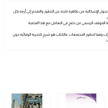
رجم هذا الإجراء تحول الإشكالية من ظاهرة ناتجة عن التطور والتقدم إلى أزمة بكل
.
 وصله الموقف الرسمي من نضج في التعامل مع هذا القضية
رات وفقا لتطور المجتمعات. فالكتاب هو شرح للتجربة الوقائية دون
.