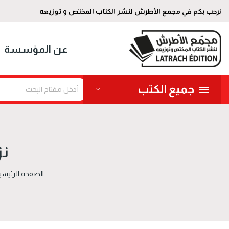
نرحب بكم في مجمع الأطرش لنشر الكتاب المختص و توزيعه
عن المؤسسة
جميع الكتب
نز
الصفحة الرئيسي