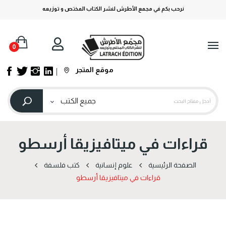
نرحب بكم في مجمع الأطرش لنشر الكتاب المختص و توزيعه
0
موقع المتجر
قراءات في ميتافيزيقا أرسطو
الصفحة الرئيسية
علوم إنسانية
كتب فلسفة
قراءات في ميتافيزيقا أرسطو