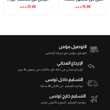
15.00 د.ت.‏
25.00 د.ت.‏
التوصيل مؤمن
التوصيل مؤمن مع شركة أرامكس
الإرجاع المجاني
الإرجاع مجاني في حالة خلل بالكتاب في غضون 30 يوم
التسليم داخل تونس
مواعيد التسليم : من 24 إلى 48 ساعة
التسليم خارج تونس
مواعيد التسليم : أسبوع كأقصى تقدير