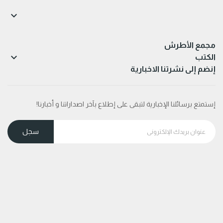

مجمع الأطرش

الكتب
إنضم إلى نشرتنا الاخبارية
إستمتع برسائلنا الإخبارية لتبقى على إطلاع بآخر اصداراتنا و أخبارنا!