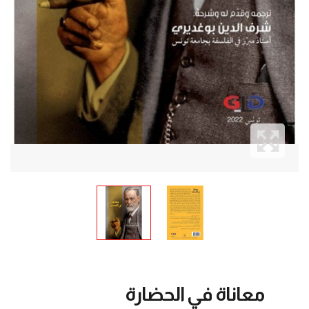
معاناة في الحضارة