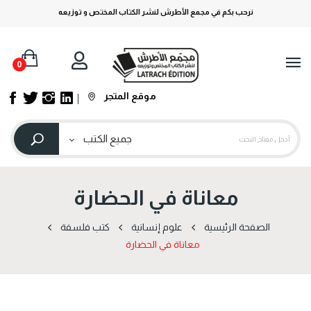
نرحب بكم في مجمع الأطرش لنشر الكتاب المختص و توزيعه
0
موقع المتجر
معاناة في الحضارة
الصفحة الرئيسية
علوم إنسانية
كتب فلسفة
معاناة في الحضارة