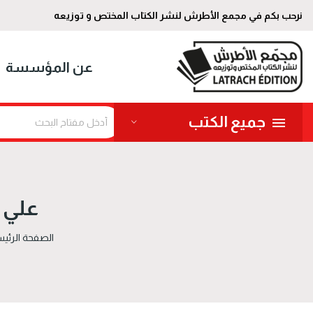
نرحب بكم في مجمع الأطرش لنشر الكتاب المختص و توزيعه
عن المؤسسة
جميع الكتب
علي ا
الصفحة الرئيس