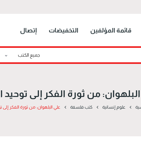
قائمة المؤلفين
التخفيضات
إتصال
لبلهوان: من ثورة الفكر إلى توحيد ا
ية
علوم إنسانية
كتب فلسفة
علي البلهوان: من ثورة الفكر إلى تو