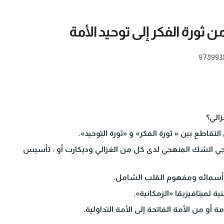
ن ثورة الفكر إلى توحيد الأمة
978993
زالي؟
التقاطع بين « ثورة الفكر» و «ثورة التوحيد».
وذجي الشك المنهجي لدى كل من الغزالي وديكارت أو : تأسيس
 أسمائه ومفهوم القلب الشامل.
نية لميتافيزيقا «الزمكانية».
ة أو من الأمة الفاتحة إلى الأمة التداولية.